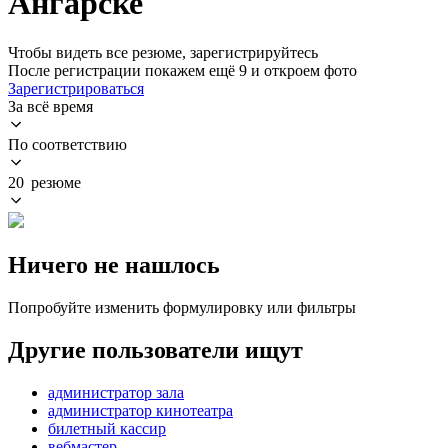
Ангарске
Чтобы видеть все резюме, зарегистрируйтесь
После регистрации покажем ещё 9 и откроем фото
Зарегистрироваться
За всё время
По соответствию
20 резюме
Ничего не нашлось
Попробуйте изменить формулировку или фильтры
Другие пользователи ищут
администратор зала
администратор кинотеатра
билетный кассир
вебмастер