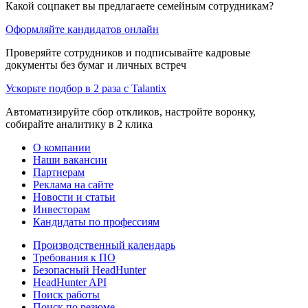
Какой соцпакет вы предлагаете семейным сотрудникам?
Оформляйте кандидатов онлайн
Проверяйте сотрудников и подписывайте кадровые
документы без бумаг и личных встреч
Ускорьте подбор в 2 раза с Talantix
Автоматизируйте сбор откликов, настройте воронку,
собирайте аналитику в 2 клика
О компании
Наши вакансии
Партнерам
Реклама на сайте
Новости и статьи
Инвесторам
Кандидаты по профессиям
Производственный календарь
Требования к ПО
Безопасный HeadHunter
HeadHunter API
Поиск работы
Поиск по резюме