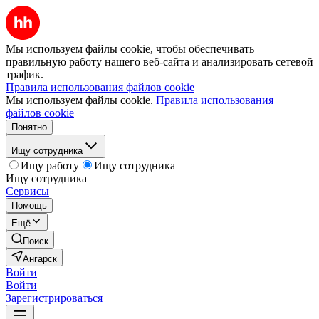
Мы используем файлы cookie, чтобы обеспечивать
правильную работу нашего веб-сайта и анализировать сетевой
трафик.
Правила использования файлов cookie
Мы используем файлы cookie.
Правила использования
файлов cookie
Понятно
Ищу сотрудника
Ищу работу
Ищу сотрудника
Ищу сотрудника
Сервисы
Помощь
Ещё
Поиск
Ангарск
Войти
Войти
Зарегистрироваться