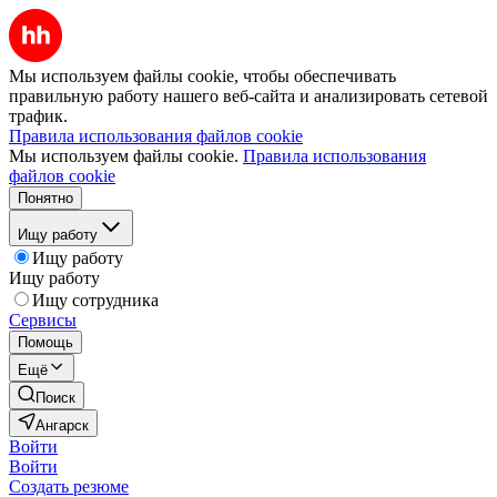
Мы используем файлы cookie, чтобы обеспечивать
правильную работу нашего веб-сайта и анализировать сетевой
трафик.
Правила использования файлов cookie
Мы используем файлы cookie.
Правила использования
файлов cookie
Понятно
Ищу работу
Ищу работу
Ищу работу
Ищу сотрудника
Сервисы
Помощь
Ещё
Поиск
Ангарск
Войти
Войти
Создать резюме