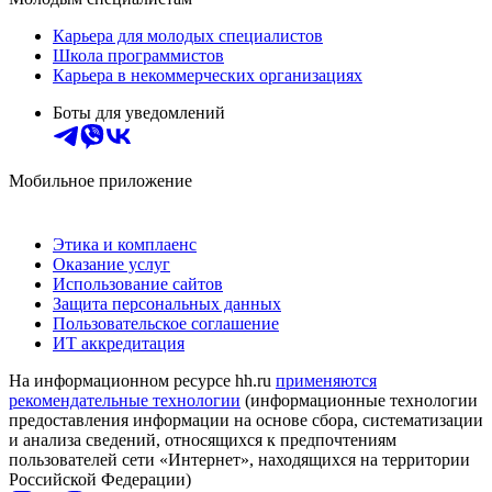
Карьера для молодых специалистов
Школа программистов
Карьера в некоммерческих организациях
Боты для уведомлений
Мобильное приложение
Этика и комплаенс
Оказание услуг
Использование сайтов
Защита персональных данных
Пользовательское соглашение
ИТ аккредитация
На информационном ресурсе hh.ru
применяются
рекомендательные технологии
(информационные технологии
предоставления информации на основе сбора, систематизации
и анализа сведений, относящихся к предпочтениям
пользователей сети «Интернет», находящихся на территории
Российской Федерации)