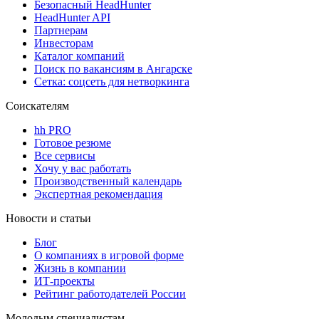
Безопасный HeadHunter
HeadHunter API
Партнерам
Инвесторам
Каталог компаний
Поиск по вакансиям в Ангарске
Сетка: соцсеть для нетворкинга
Соискателям
hh PRO
Готовое резюме
Все сервисы
Хочу у вас работать
Производственный календарь
Экспертная рекомендация
Новости и статьи
Блог
О компаниях в игровой форме
Жизнь в компании
ИТ-проекты
Рейтинг работодателей России
Молодым специалистам