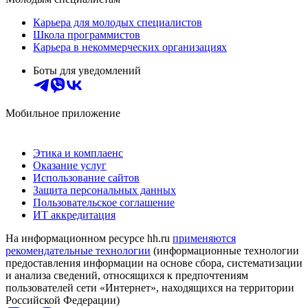
Карьера для молодых специалистов
Школа программистов
Карьера в некоммерческих организациях
Боты для уведомлений
Мобильное приложение
Этика и комплаенс
Оказание услуг
Использование сайтов
Защита персональных данных
Пользовательское соглашение
ИТ аккредитация
На информационном ресурсе hh.ru
применяются
рекомендательные технологии
(информационные технологии
предоставления информации на основе сбора, систематизации
и анализа сведений, относящихся к предпочтениям
пользователей сети «Интернет», находящихся на территории
Российской Федерации)