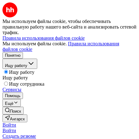
Мы используем файлы cookie, чтобы обеспечивать
правильную работу нашего веб-сайта и анализировать сетевой
трафик.
Правила использования файлов cookie
Мы используем файлы cookie.
Правила использования
файлов cookie
Понятно
Ищу работу
Ищу работу
Ищу работу
Ищу сотрудника
Сервисы
Помощь
Ещё
Поиск
Ангарск
Войти
Войти
Создать резюме