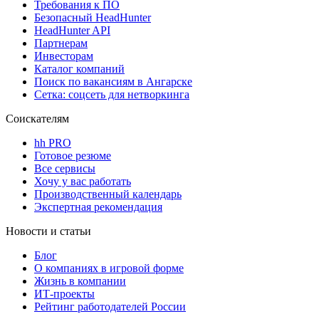
Требования к ПО
Безопасный HeadHunter
HeadHunter API
Партнерам
Инвесторам
Каталог компаний
Поиск по вакансиям в Ангарске
Сетка: соцсеть для нетворкинга
Соискателям
hh PRO
Готовое резюме
Все сервисы
Хочу у вас работать
Производственный календарь
Экспертная рекомендация
Новости и статьи
Блог
О компаниях в игровой форме
Жизнь в компании
ИТ-проекты
Рейтинг работодателей России