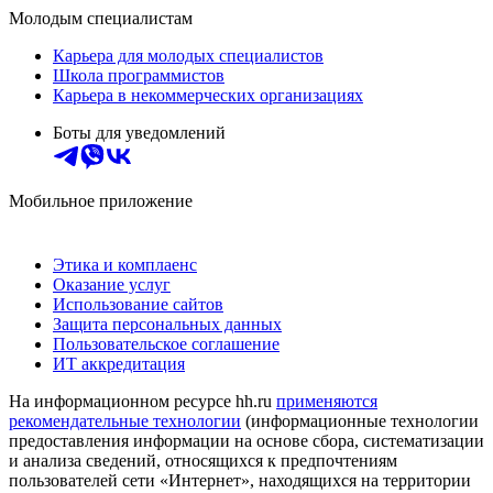
Молодым специалистам
Карьера для молодых специалистов
Школа программистов
Карьера в некоммерческих организациях
Боты для уведомлений
Мобильное приложение
Этика и комплаенс
Оказание услуг
Использование сайтов
Защита персональных данных
Пользовательское соглашение
ИТ аккредитация
На информационном ресурсе hh.ru
применяются
рекомендательные технологии
(информационные технологии
предоставления информации на основе сбора, систематизации
и анализа сведений, относящихся к предпочтениям
пользователей сети «Интернет», находящихся на территории