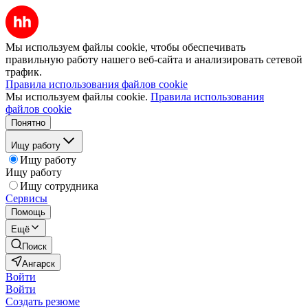
Мы используем файлы cookie, чтобы обеспечивать
правильную работу нашего веб-сайта и анализировать сетевой
трафик.
Правила использования файлов cookie
Мы используем файлы cookie.
Правила использования
файлов cookie
Понятно
Ищу работу
Ищу работу
Ищу работу
Ищу сотрудника
Сервисы
Помощь
Ещё
Поиск
Ангарск
Войти
Войти
Создать резюме