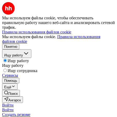
Мы используем файлы cookie, чтобы обеспечивать
правильную работу нашего веб-сайта и анализировать сетевой
трафик.
Правила использования файлов cookie
Мы используем файлы cookie.
Правила использования
файлов cookie
Понятно
Ищу работу
Ищу работу
Ищу работу
Ищу сотрудника
Сервисы
Помощь
Ещё
Поиск
Ангарск
Войти
Войти
Создать резюме