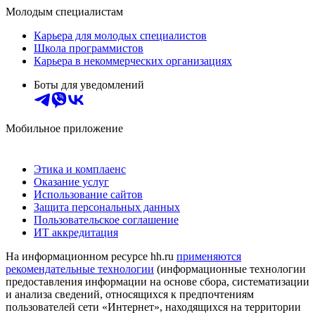
Молодым специалистам
Карьера для молодых специалистов
Школа программистов
Карьера в некоммерческих организациях
Боты для уведомлений
Мобильное приложение
Этика и комплаенс
Оказание услуг
Использование сайтов
Защита персональных данных
Пользовательское соглашение
ИТ аккредитация
На информационном ресурсе hh.ru
применяются
рекомендательные технологии
(информационные технологии
предоставления информации на основе сбора, систематизации
и анализа сведений, относящихся к предпочтениям
пользователей сети «Интернет», находящихся на территории