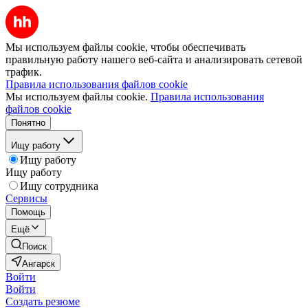
Мы используем файлы cookie, чтобы обеспечивать
правильную работу нашего веб-сайта и анализировать сетевой
трафик.
Правила использования файлов cookie
Мы используем файлы cookie.
Правила использования
файлов cookie
Понятно
Ищу работу
Ищу работу
Ищу работу
Ищу сотрудника
Сервисы
Помощь
Ещё
Поиск
Ангарск
Войти
Войти
Создать резюме