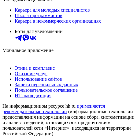
Карьера для молодых специалистов
Школа программистов
Карьера в некоммерческих организациях
Боты для уведомлений
Мобильное приложение
Этика и комплаенс
Оказание услуг
Использование сайтов
Защита персональных данных
Пользовательское соглашение
ИТ аккредитация
На информационном ресурсе hh.ru
применяются
рекомендательные технологии
(информационные технологии
предоставления информации на основе сбора, систематизации
и анализа сведений, относящихся к предпочтениям
пользователей сети «Интернет», находящихся на территории
Российской Федерации)