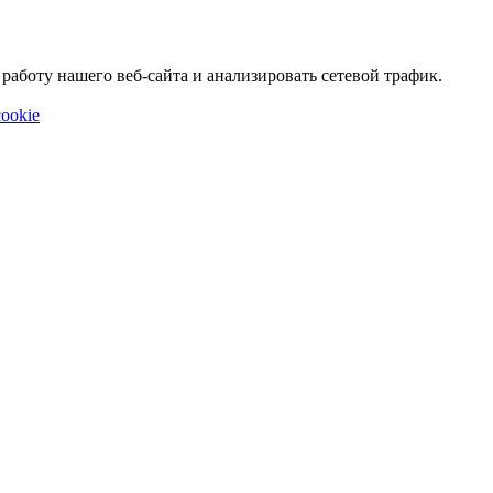
аботу нашего веб-сайта и анализировать сетевой трафик.
ookie