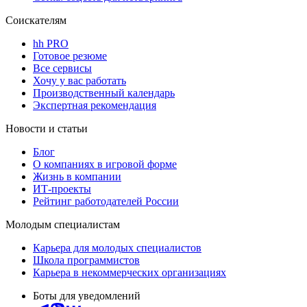
Соискателям
hh PRO
Готовое резюме
Все сервисы
Хочу у вас работать
Производственный календарь
Экспертная рекомендация
Новости и статьи
Блог
О компаниях в игровой форме
Жизнь в компании
ИТ-проекты
Рейтинг работодателей России
Молодым специалистам
Карьера для молодых специалистов
Школа программистов
Карьера в некоммерческих организациях
Боты для уведомлений