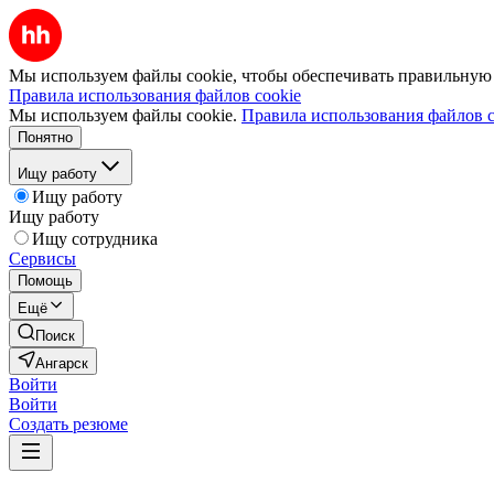
Мы используем файлы cookie, чтобы обеспечивать правильную р
Правила использования файлов cookie
Мы используем файлы cookie.
Правила использования файлов c
Понятно
Ищу работу
Ищу работу
Ищу работу
Ищу сотрудника
Сервисы
Помощь
Ещё
Поиск
Ангарск
Войти
Войти
Создать резюме