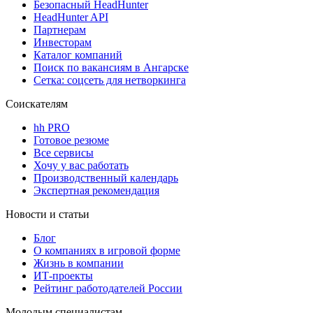
Безопасный HeadHunter
HeadHunter API
Партнерам
Инвесторам
Каталог компаний
Поиск по вакансиям в Ангарске
Сетка: соцсеть для нетворкинга
Соискателям
hh PRO
Готовое резюме
Все сервисы
Хочу у вас работать
Производственный календарь
Экспертная рекомендация
Новости и статьи
Блог
О компаниях в игровой форме
Жизнь в компании
ИТ-проекты
Рейтинг работодателей России
Молодым специалистам