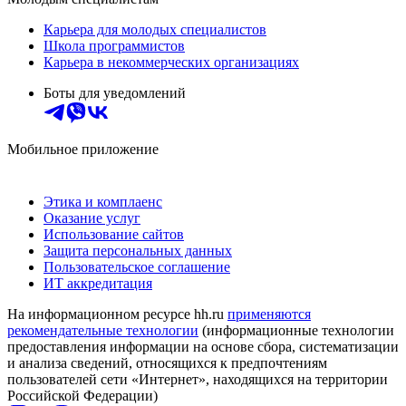
Карьера для молодых специалистов
Школа программистов
Карьера в некоммерческих организациях
Боты для уведомлений
Мобильное приложение
Этика и комплаенс
Оказание услуг
Использование сайтов
Защита персональных данных
Пользовательское соглашение
ИТ аккредитация
На информационном ресурсе hh.ru
применяются
рекомендательные технологии
(информационные технологии
предоставления информации на основе сбора, систематизации
и анализа сведений, относящихся к предпочтениям
пользователей сети «Интернет», находящихся на территории
Российской Федерации)