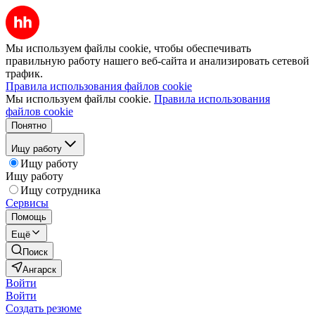
Мы используем файлы cookie, чтобы обеспечивать
правильную работу нашего веб-сайта и анализировать сетевой
трафик.
Правила использования файлов cookie
Мы используем файлы cookie.
Правила использования
файлов cookie
Понятно
Ищу работу
Ищу работу
Ищу работу
Ищу сотрудника
Сервисы
Помощь
Ещё
Поиск
Ангарск
Войти
Войти
Создать резюме